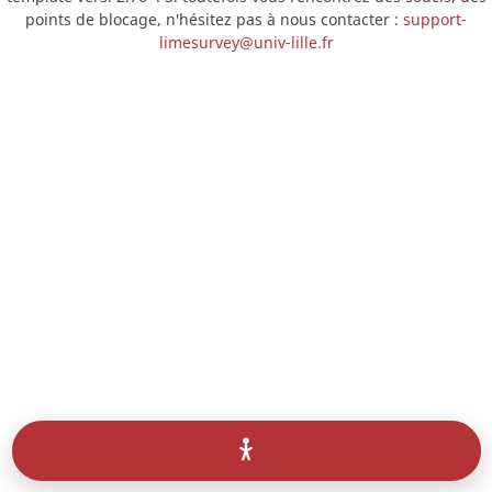
points de blocage, n'hésitez pas à nous contacter :
support-
limesurvey@univ-lille.fr