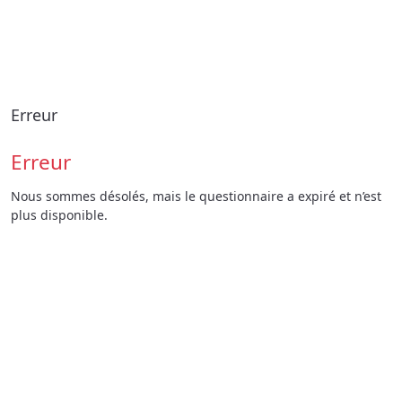
Erreur
Erreur
Nous sommes désolés, mais le questionnaire a expiré et n’est
plus disponible.